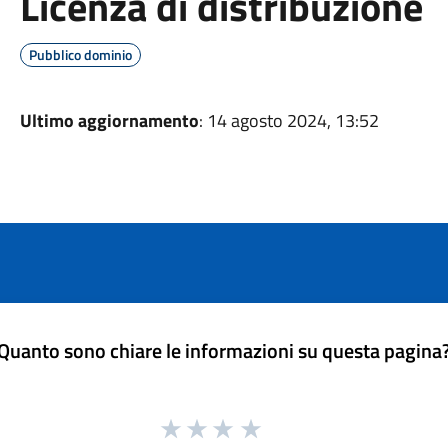
Licenza di distribuzione
Pubblico dominio
Ultimo aggiornamento
: 14 agosto 2024, 13:52
Quanto sono chiare le informazioni su questa pagina