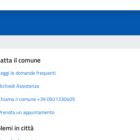
atta il comune
Leggi le domande frequenti
Richiedi Assistenza
Chiama il comune +39 0921330405
Prenota un appuntamento
lemi in città