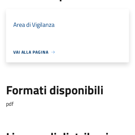
Area di Vigilanza
VAI ALLA PAGINA
Formati disponibili
pdf