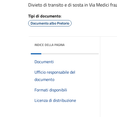
Divieto di transito e di sosta in Via Medici fra
Tipi di documento
:
Documento albo Pretorio
INDICE DELLA PAGINA
Documenti
Ufficio responsabile del
documento
Formati disponibili
Licenza di distribuzione