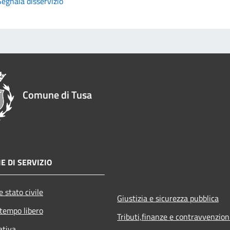
Segnala disservizio
Comune di Tusa
E DI SERVIZIO
 stato civile
Giustizia e sicurezza pubblica
 tempo libero
Tributi,finanze e contravvenzion
ativa