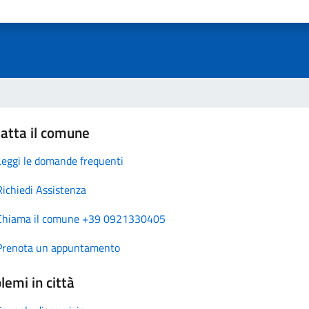
atta il comune
Leggi le domande frequenti
Richiedi Assistenza
Chiama il comune +39 0921330405
Prenota un appuntamento
lemi in città