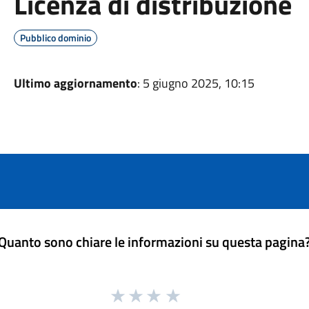
Licenza di distribuzione
Pubblico dominio
Ultimo aggiornamento
: 5 giugno 2025, 10:15
Quanto sono chiare le informazioni su questa pagina