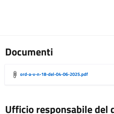
Documenti
ord-a-v-n-18-del-04-06-2025.pdf
Ufficio responsabile de