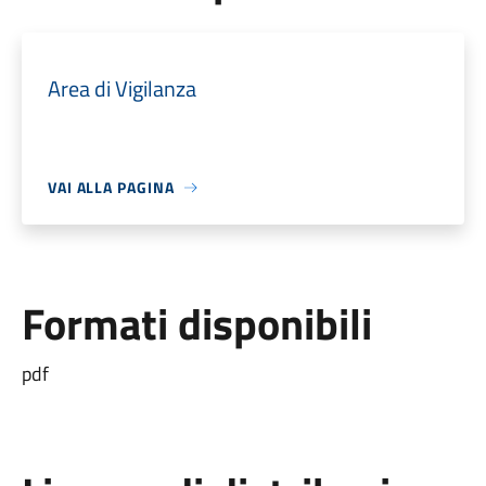
Area di Vigilanza
VAI ALLA PAGINA
Formati disponibili
pdf