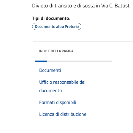
Divieto di transito e di sosta in Via C. Battisti
Tipi di documento
:
Documento albo Pretorio
INDICE DELLA PAGINA
Documenti
Ufficio responsabile del
documento
Formati disponibili
Licenza di distribuzione