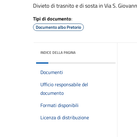
Divieto di trasnito e di sosta in Via S. Giovann
Tipi di documento
:
Documento albo Pretorio
INDICE DELLA PAGINA
Documenti
Ufficio responsabile del
documento
Formati disponibili
Licenza di distribuzione