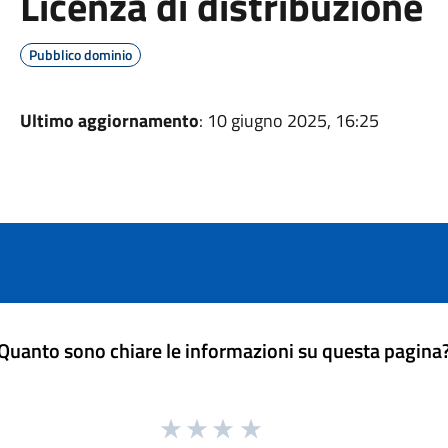
Licenza di distribuzione
Pubblico dominio
Ultimo aggiornamento
: 10 giugno 2025, 16:25
Quanto sono chiare le informazioni su questa pagina