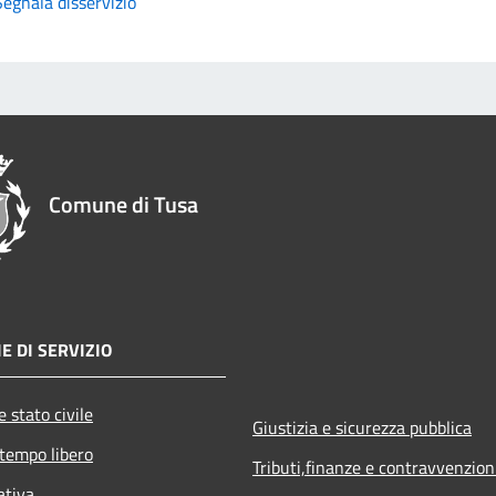
Segnala disservizio
Comune di Tusa
E DI SERVIZIO
 stato civile
Giustizia e sicurezza pubblica
 tempo libero
Tributi,finanze e contravvenzion
ativa