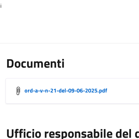
i
Documenti
ord-a-v-n-21-del-09-06-2025.pdf
Ufficio responsabile de