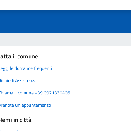
atta il comune
Leggi le domande frequenti
Richiedi Assistenza
Chiama il comune +39 0921330405
Prenota un appuntamento
lemi in città