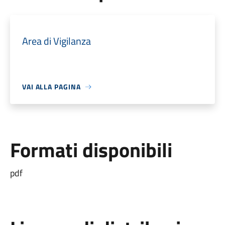
Area di Vigilanza
VAI ALLA PAGINA
Formati disponibili
pdf