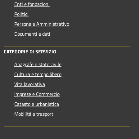
Enti e fondazioni
Politici
Personale Amministrativo
Documenti e dati
CATEGORIE DI SERVIZIO
Anagrafe e stato civile
Cultura e tempo libero
Vita lavorativa
Imprese e Commercio
Catasto e urbanistica
Mobilità e trasporti