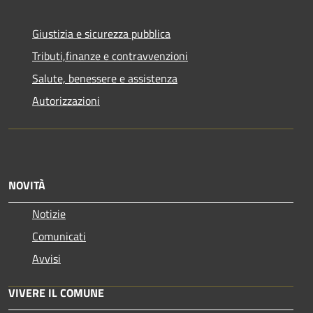
Giustizia e sicurezza pubblica
Tributi,finanze e contravvenzioni
Salute, benessere e assistenza
Autorizzazioni
NOVITÀ
Notizie
Comunicati
Avvisi
VIVERE IL COMUNE