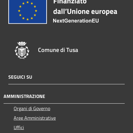
Comune di Tusa
SEGUICI SU
AMMINISTRAZIONE
Organi di Governo
Aree Amministrative
Uffici