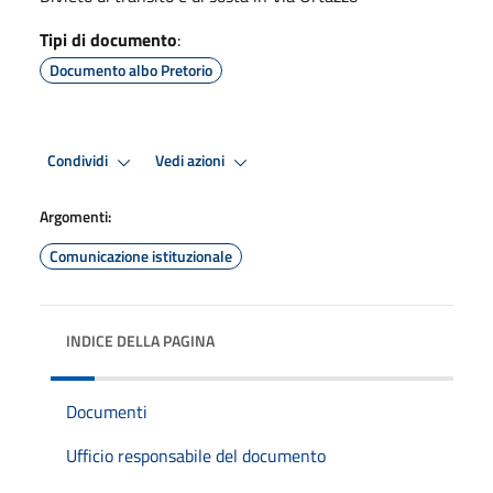
Tipi di documento
:
Documento albo Pretorio
Condividi
Vedi azioni
Argomenti:
Comunicazione istituzionale
INDICE DELLA PAGINA
Documenti
Ufficio responsabile del documento