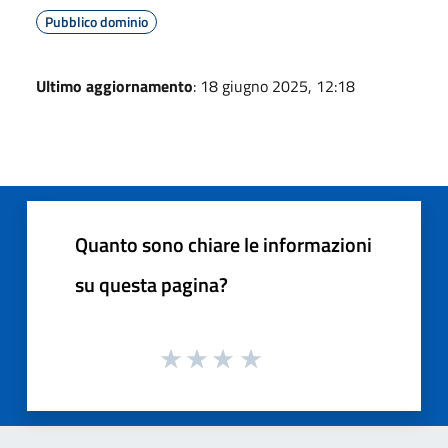
Pubblico dominio
Ultimo aggiornamento
: 18 giugno 2025, 12:18
Quanto sono chiare le informazioni
su questa pagina?