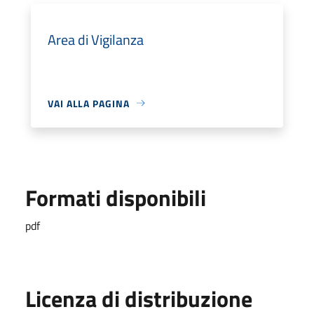
Area di Vigilanza
VAI ALLA PAGINA
Formati disponibili
pdf
Licenza di distribuzione