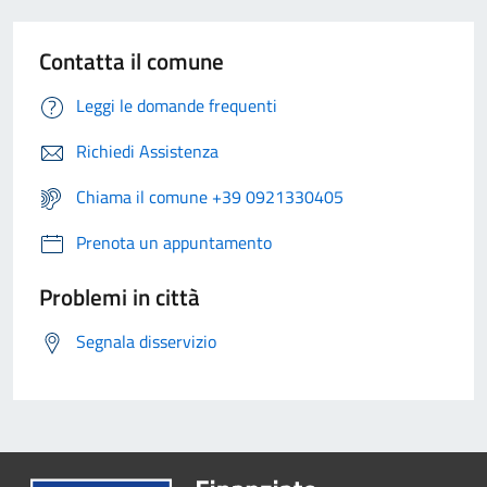
Contatta il comune
Leggi le domande frequenti
Richiedi Assistenza
Chiama il comune +39 0921330405
Prenota un appuntamento
Problemi in città
Segnala disservizio