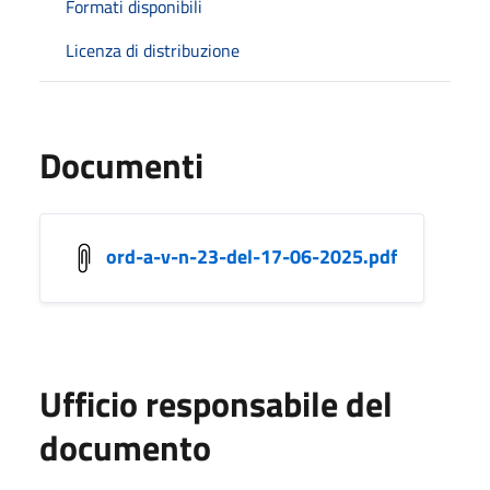
Formati disponibili
Licenza di distribuzione
Documenti
ord-a-v-n-23-del-17-06-2025.pdf
Ufficio responsabile del
documento