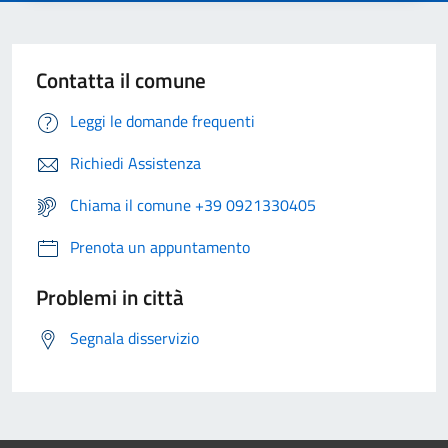
Contatta il comune
Leggi le domande frequenti
Richiedi Assistenza
Chiama il comune +39 0921330405
Prenota un appuntamento
Problemi in città
Segnala disservizio