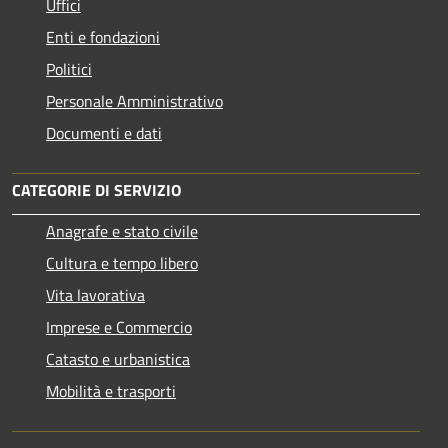
Uffici
Enti e fondazioni
Politici
Personale Amministrativo
Documenti e dati
CATEGORIE DI SERVIZIO
Anagrafe e stato civile
Cultura e tempo libero
Vita lavorativa
Imprese e Commercio
Catasto e urbanistica
Mobilità e trasporti