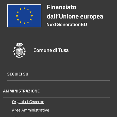
Comune di Tusa
SEGUICI SU
AMMINISTRAZIONE
Organi di Governo
Aree Amministrative