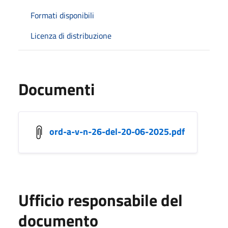
Formati disponibili
Licenza di distribuzione
Documenti
ord-a-v-n-26-del-20-06-2025.pdf
Ufficio responsabile del
documento