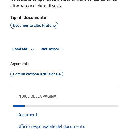
alternato e divieto di sosta
Tipi di documento
:
Documento albo Pretorio
Condividi
Vedi azioni
Argomenti:
Comunicazione istituzionale
INDICE DELLA PAGINA
Documenti
Ufficio responsabile del documento