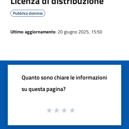
Licenza di distribuzione
Pubblico dominio
Ultimo aggiornamento
: 20 giugno 2025, 15:50
Quanto sono chiare le informazioni
su questa pagina?