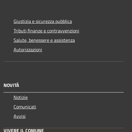
Giustizia e sicurezza pubblica
Tributi,finanze e contravvenzioni
Salute, benessere e assistenza
Autorizzazioni
NOVITÀ
Notizie
Comunicati
Avvisi
VIVERE IL COMUNE