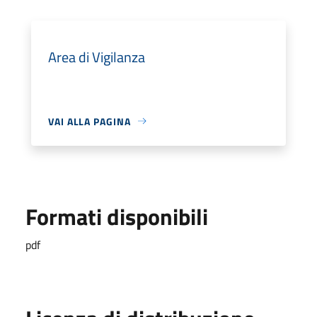
Area di Vigilanza
VAI ALLA PAGINA
Formati disponibili
pdf