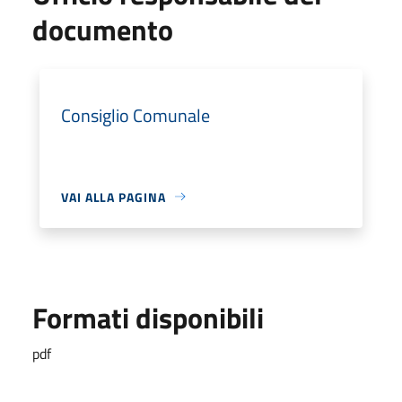
documento
Consiglio Comunale
VAI ALLA PAGINA
Formati disponibili
pdf