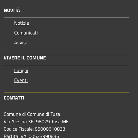
NOVITÀ
Notizie
Comunicati
Avvisi
VIVERE IL COMUNE
Luoghi
Eventi
CONTATTI
Comune di Comune di Tusa
Via Alesina 36, 98079 Tusa ME
Codice Fiscale: 85000610833
Partita IVA: 00523990836