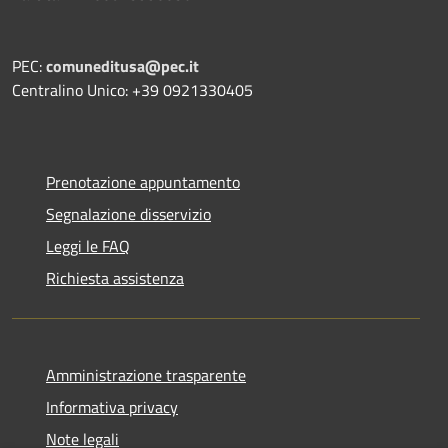
PEC:
comuneditusa@pec.it
Centralino Unico: +39 0921330405
Prenotazione appuntamento
Segnalazione disservizio
Leggi le FAQ
Richiesta assistenza
Amministrazione trasparente
Informativa privacy
Note legali