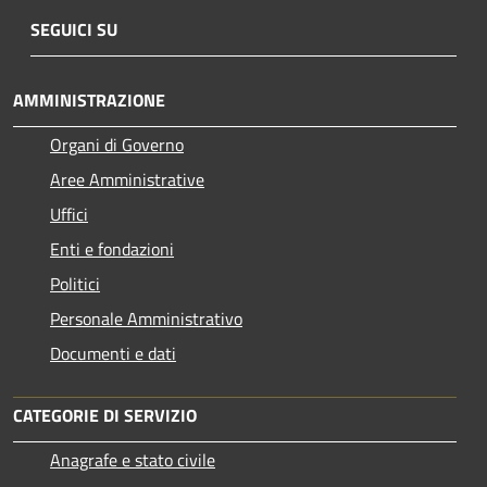
SEGUICI SU
AMMINISTRAZIONE
Organi di Governo
Aree Amministrative
Uffici
Enti e fondazioni
Politici
Personale Amministrativo
Documenti e dati
CATEGORIE DI SERVIZIO
Anagrafe e stato civile