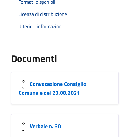
Formati disponibili
Licenza di distribuzione
Ulteriori informazioni
Documenti
Convocazione Consiglio
Comunale del 23.08.2021
Verbale n. 30