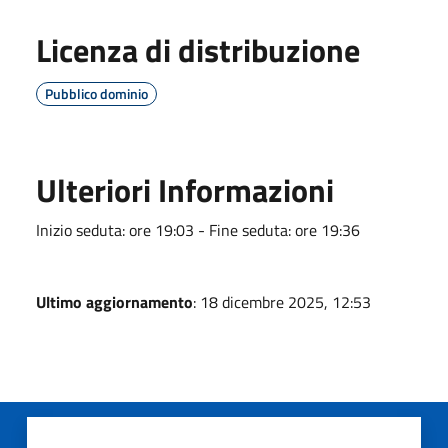
Licenza di distribuzione
Pubblico dominio
Ulteriori Informazioni
Inizio seduta: ore 19:03 - Fine seduta: ore 19:36
Ultimo aggiornamento
: 18 dicembre 2025, 12:53