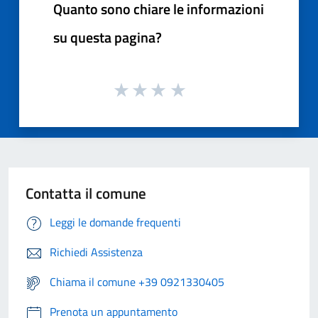
Quanto sono chiare le informazioni
su questa pagina?
Contatta il comune
Leggi le domande frequenti
Richiedi Assistenza
Chiama il comune +39 0921330405
Prenota un appuntamento