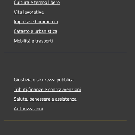
Cultura e tempo libero
Vita lavorativa
Imprese e Commercio
Catasto e urbanistica
Mobilità e trasporti
Giustizia e sicurezza pubblica
Tributi,finanze e contravvenzioni
Salute, benessere e assistenza
Autorizzazioni