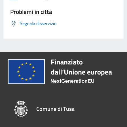
Problemi in città
Segnala disservizio
Comune di Tusa