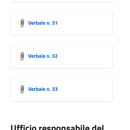
Verbale n. 31
Verbale n. 32
Verbale n. 33
Ufficio responsabile del