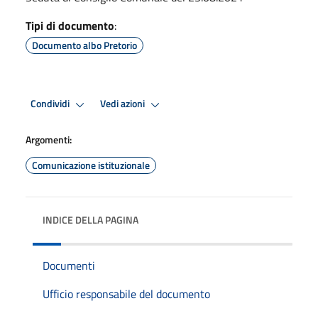
Tipi di documento
:
Documento albo Pretorio
Condividi
Vedi azioni
Argomenti:
Comunicazione istituzionale
INDICE DELLA PAGINA
Documenti
Ufficio responsabile del documento