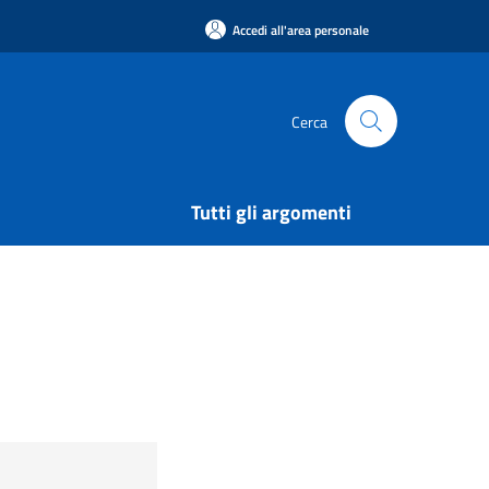
Accedi all'area personale
Cerca
Tutti gli argomenti