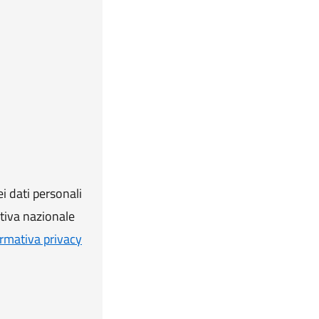
i dati personali
ativa nazionale
rmativa privacy