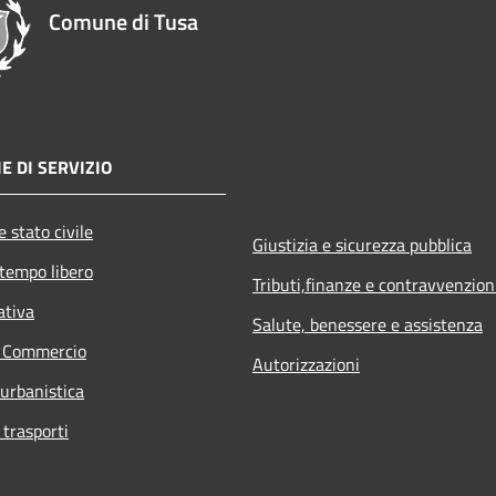
Comune di Tusa
E DI SERVIZIO
 stato civile
Giustizia e sicurezza pubblica
 tempo libero
Tributi,finanze e contravvenzion
ativa
Salute, benessere e assistenza
e Commercio
Autorizzazioni
 urbanistica
 trasporti