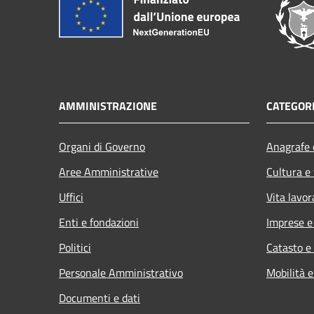
AMMINISTRAZIONE
CATEGORI
Organi di Governo
Anagrafe e
Aree Amministrative
Cultura e
Uffici
Vita lavor
Enti e fondazioni
Imprese 
Politici
Catasto e
Personale Amministrativo
Mobilità e
Documenti e dati