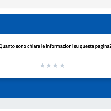
Quanto sono chiare le informazioni su questa pagina