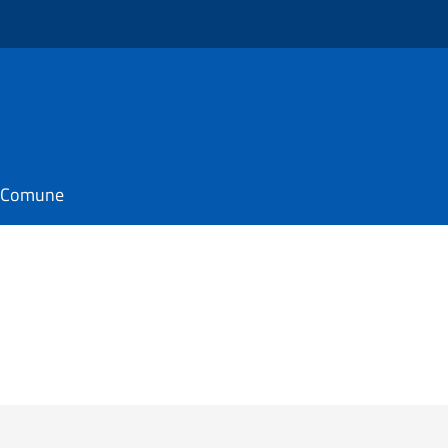
il Comune