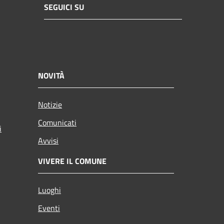
SEGUICI SU
NOVITÀ
Notizie
Comunicati
i
Avvisi
VIVERE IL COMUNE
Luoghi
Eventi