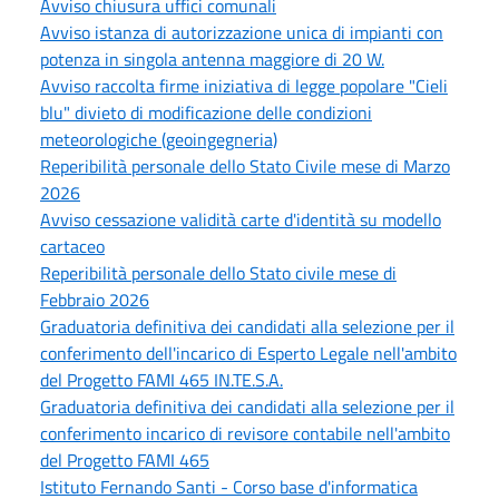
Avviso chiusura uffici comunali
Avviso istanza di autorizzazione unica di impianti con
potenza in singola antenna maggiore di 20 W.
Avviso raccolta firme iniziativa di legge popolare "Cieli
blu" divieto di modificazione delle condizioni
meteorologiche (geoingegneria)
Reperibilità personale dello Stato Civile mese di Marzo
2026
Avviso cessazione validità carte d'identità su modello
cartaceo
Reperibilità personale dello Stato civile mese di
Febbraio 2026
Graduatoria definitiva dei candidati alla selezione per il
conferimento dell'incarico di Esperto Legale nell'ambito
del Progetto FAMI 465 IN.TE.S.A.
Graduatoria definitiva dei candidati alla selezione per il
conferimento incarico di revisore contabile nell'ambito
del Progetto FAMI 465
Istituto Fernando Santi - Corso base d'informatica