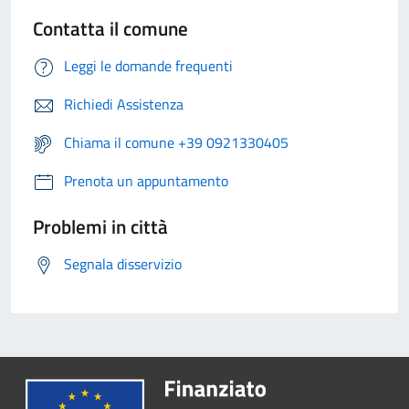
Contatta il comune
Leggi le domande frequenti
Richiedi Assistenza
Chiama il comune +39 0921330405
Prenota un appuntamento
Problemi in città
Segnala disservizio