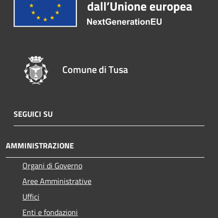
Comune di Tusa
SEGUICI SU
AMMINISTRAZIONE
Organi di Governo
Aree Amministrative
Uffici
Enti e fondazioni