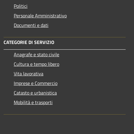
Politici
Personale Amministrativo
Documenti e dati
CATEGORIE DI SERVIZIO
Anagrafe e stato civile
Cultura e tempo libero
Vita lavorativa
Imprese e Commercio
Catasto e urbanistica
Mobilità e trasporti