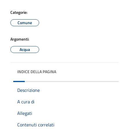
Categorie:
Comune
Argomenti:
Acqua
INDICE DELLA PAGINA
Descrizione
A cura di
Allegati
Contenuti correlati