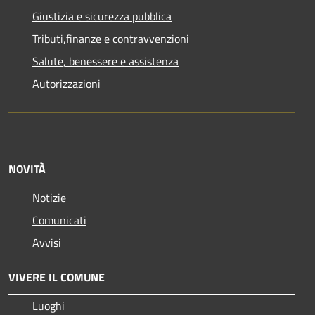
Giustizia e sicurezza pubblica
Tributi,finanze e contravvenzioni
Salute, benessere e assistenza
Autorizzazioni
NOVITÀ
Notizie
Comunicati
Avvisi
VIVERE IL COMUNE
Luoghi