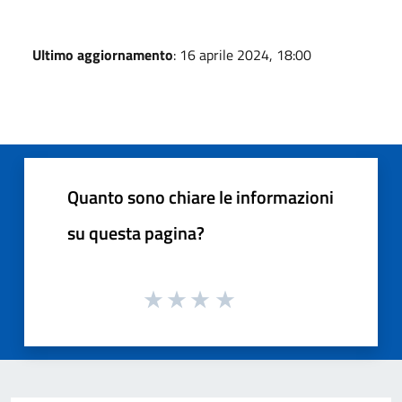
Ultimo aggiornamento
: 16 aprile 2024, 18:00
Quanto sono chiare le informazioni
su questa pagina?