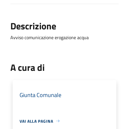
Descrizione
Avviso comunicazione erogazione acqua
A cura di
Giunta Comunale
VAI ALLA PAGINA