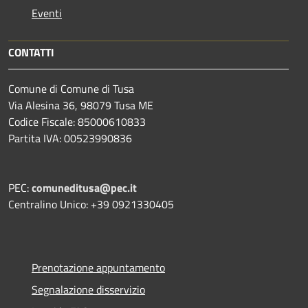
Eventi
CONTATTI
Comune di Comune di Tusa
Via Alesina 36, 98079 Tusa ME
Codice Fiscale: 85000610833
Partita IVA: 00523990836
PEC:
comuneditusa@pec.it
Centralino Unico: +39 0921330405
Prenotazione appuntamento
Segnalazione disservizio