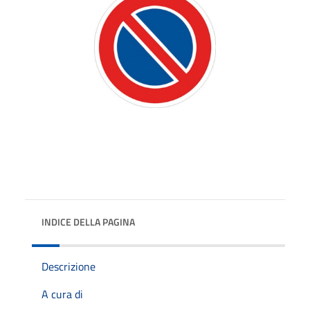
INDICE DELLA PAGINA
Descrizione
A cura di