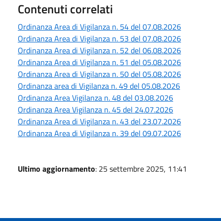
Contenuti correlati
Ordinanza Area di Vigilanza n. 54 del 07.08.2026
Ordinanza Area di Vigilanza n. 53 del 07.08.2026
Ordinanza Area di Vigilanza n. 52 del 06.08.2026
Ordinanza Area di Vigilanza n. 51 del 05.08.2026
Ordinanza Area di Vigilanza n. 50 del 05.08.2026
Ordinanza area di Vigilanza n. 49 del 05.08.2026
Ordinanza Area Vigilanza n. 48 del 03.08.2026
Ordinanza Area Vigilanza n. 45 del 24.07.2026
Ordinanza Area di Vigilanza n. 43 del 23.07.2026
Ordinanza Area di Vigilanza n. 39 del 09.07.2026
Ultimo aggiornamento
: 25 settembre 2025, 11:41