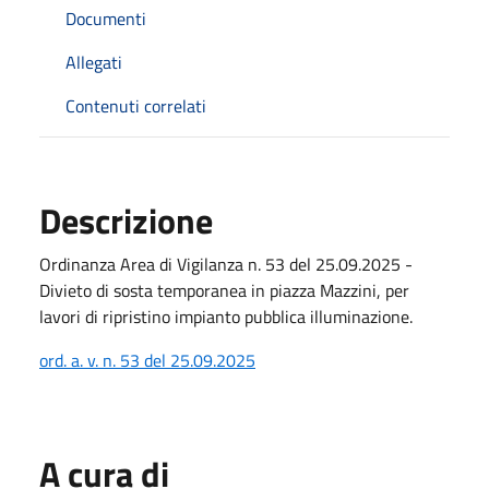
Documenti
Allegati
Contenuti correlati
Descrizione
Ordinanza Area di Vigilanza n. 53 del 25.09.2025 -
Divieto di sosta temporanea in piazza Mazzini, per
lavori di ripristino impianto pubblica illuminazione.
ord. a. v. n. 53 del 25.09.2025
A cura di