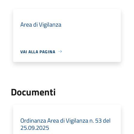
Area di Vigilanza
VAI ALLA PAGINA
Documenti
Ordinanza Area di Vigilanza n. 53 del
25.09.2025