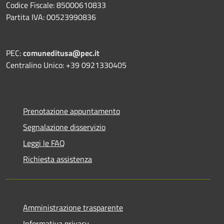
Codice Fiscale: 85000610833
Partita IVA: 00523990836
PEC:
comuneditusa@pec.it
Centralino Unico: +39 0921330405
Prenotazione appuntamento
Segnalazione disservizio
Leggi le FAQ
Richiesta assistenza
Amministrazione trasparente
Informativa privacy