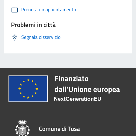
Prenota un appuntamento
Problemi in città
Segnala disservizio
Comune di Tusa