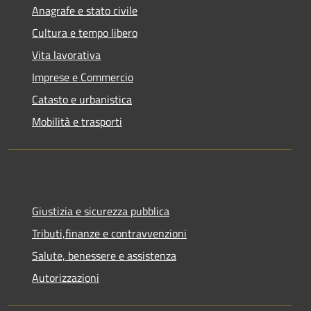
Anagrafe e stato civile
Cultura e tempo libero
Vita lavorativa
Imprese e Commercio
Catasto e urbanistica
Mobilità e trasporti
Giustizia e sicurezza pubblica
Tributi,finanze e contravvenzioni
Salute, benessere e assistenza
Autorizzazioni