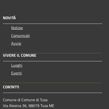
NOVITÀ
Notizie
Comunicati
Avvisi
VIVERE IL COMUNE
Luoghi
Eventi
CONTATTI
Comune di Comune di Tusa
Via Alesina 36, 98079 Tusa ME