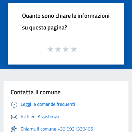
Quanto sono chiare le informazioni
su questa pagina?
Contatta il comune
Leggi le domande frequenti
Richiedi Assistenza
Chiama il comune +39 0921330405