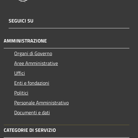
SEGUICI SU
AMMINISTRAZIONE
Organi di Governo
Aree Amministrative
Uffici
Enti e fondazioni
Politici
Personale Amministrativo
Documenti e dati
CATEGORIE DI SERVIZIO