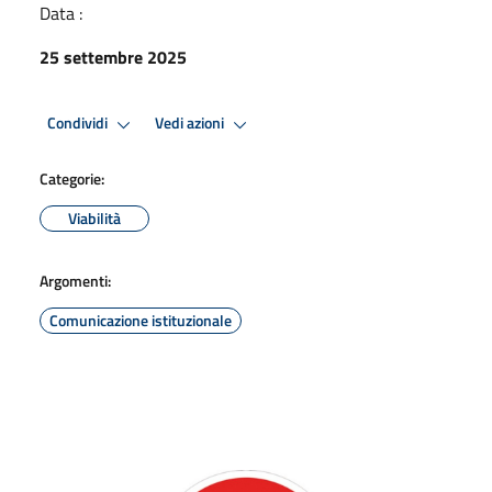
Data :
25 settembre 2025
Condividi
Vedi azioni
Categorie:
Viabilità
Argomenti:
Comunicazione istituzionale