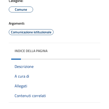
Categorie:
Comune
Argomenti:
Comunicazione istituzionale
INDICE DELLA PAGINA
Descrizione
A cura di
Allegati
Contenuti correlati