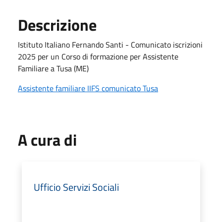
Descrizione
Istituto Italiano Fernando Santi - Comunicato iscrizioni
2025 per un Corso di formazione per Assistente
Familiare a Tusa (ME)
Assistente familiare IIFS comunicato Tusa
A cura di
Ufficio Servizi Sociali