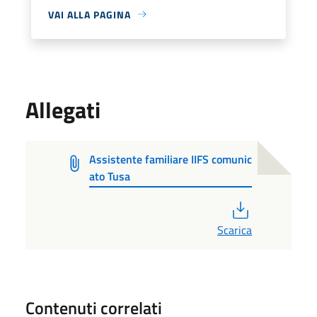
VAI ALLA PAGINA
Allegati
Assistente familiare IIFS comunic
ato Tusa
PDF
Scarica
Contenuti correlati