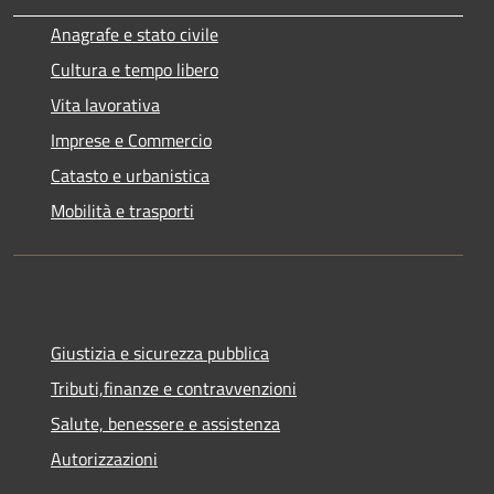
Anagrafe e stato civile
Cultura e tempo libero
Vita lavorativa
Imprese e Commercio
Catasto e urbanistica
Mobilità e trasporti
Giustizia e sicurezza pubblica
Tributi,finanze e contravvenzioni
Salute, benessere e assistenza
Autorizzazioni