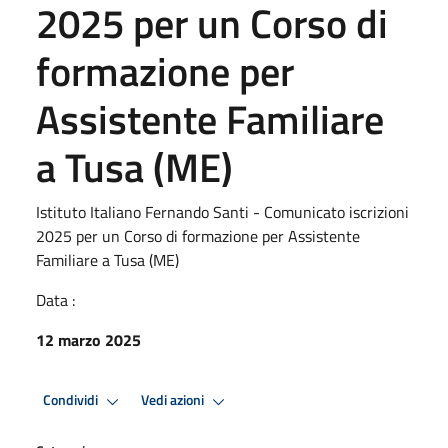
2025 per un Corso di
formazione per
Assistente Familiare
a Tusa (ME)
Istituto Italiano Fernando Santi - Comunicato iscrizioni
2025 per un Corso di formazione per Assistente
Familiare a Tusa (ME)
Data :
12 marzo 2025
Condividi
Vedi azioni