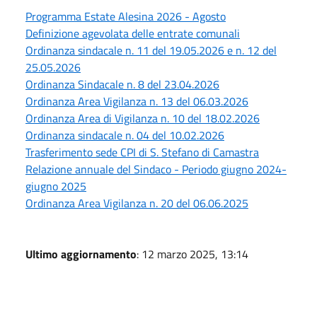
Programma Estate Alesina 2026 - Agosto
Definizione agevolata delle entrate comunali
Ordinanza sindacale n. 11 del 19.05.2026 e n. 12 del
25.05.2026
Ordinanza Sindacale n. 8 del 23.04.2026
Ordinanza Area Vigilanza n. 13 del 06.03.2026
Ordinanza Area di Vigilanza n. 10 del 18.02.2026
Ordinanza sindacale n. 04 del 10.02.2026
Trasferimento sede CPI di S. Stefano di Camastra
Relazione annuale del Sindaco - Periodo giugno 2024-
giugno 2025
Ordinanza Area Vigilanza n. 20 del 06.06.2025
Ultimo aggiornamento
: 12 marzo 2025, 13:14