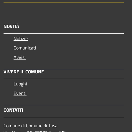
NOVITÀ
Notizie
Comunicati
Avvisi
VIVERE IL COMUNE
Luoghi
Eventi
CONTATTI
Comune di Comune di Tusa