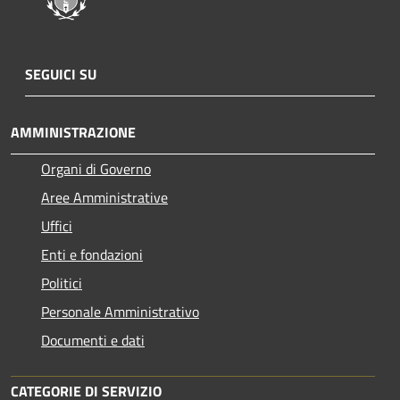
SEGUICI SU
AMMINISTRAZIONE
Organi di Governo
Aree Amministrative
Uffici
Enti e fondazioni
Politici
Personale Amministrativo
Documenti e dati
CATEGORIE DI SERVIZIO