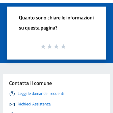
Quanto sono chiare le informazioni
su questa pagina?
Contatta il comune
Leggi le domande frequenti
Richiedi Assistenza