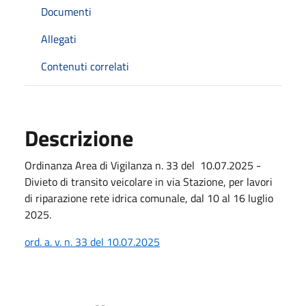
Documenti
Allegati
Contenuti correlati
Descrizione
Ordinanza Area di Vigilanza n. 33 del 10.07.2025 -
Divieto di transito veicolare in via Stazione, per lavori
di riparazione rete idrica comunale, dal 10 al 16 luglio
2025.
ord. a. v. n. 33 del 10.07.2025