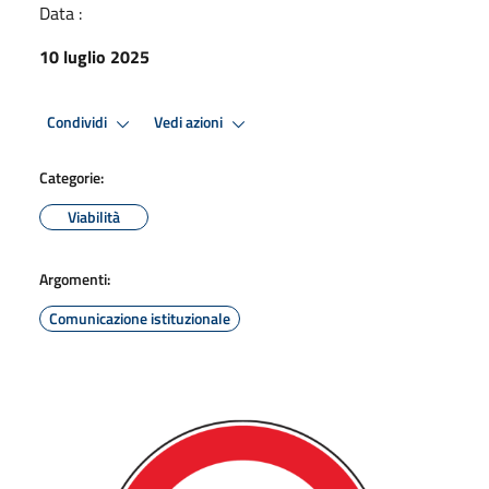
Data :
10 luglio 2025
Condividi
Vedi azioni
Categorie:
Viabilità
Argomenti:
Comunicazione istituzionale