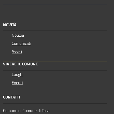
NOVITÀ
Notizie
Comunicati
Avvisi
VIVERE IL COMUNE
Luoghi
Eventi
CONTATTI
Comune di Comune di Tusa