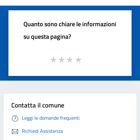
Quanto sono chiare le informazioni
su questa pagina?
Contatta il comune
Leggi le domande frequenti
Richiedi Assistenza