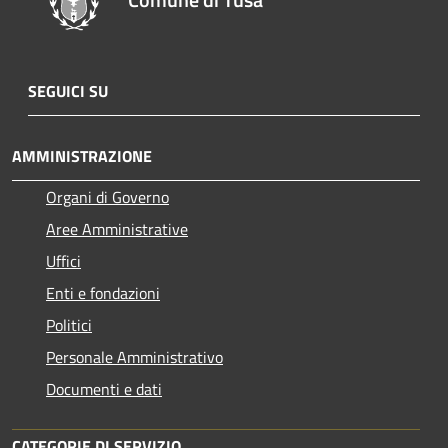
SEGUICI SU
AMMINISTRAZIONE
Organi di Governo
Aree Amministrative
Uffici
Enti e fondazioni
Politici
Personale Amministrativo
Documenti e dati
CATEGORIE DI SERVIZIO