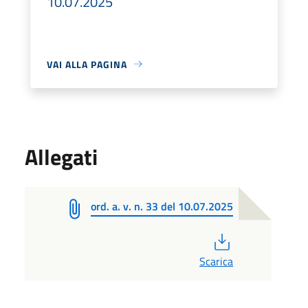
10.07.2025
VAI ALLA PAGINA
Allegati
ord. a. v. n. 33 del 10.07.2025
PDF
Scarica