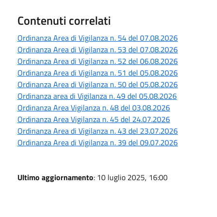
Contenuti correlati
Ordinanza Area di Vigilanza n. 54 del 07.08.2026
Ordinanza Area di Vigilanza n. 53 del 07.08.2026
Ordinanza Area di Vigilanza n. 52 del 06.08.2026
Ordinanza Area di Vigilanza n. 51 del 05.08.2026
Ordinanza Area di Vigilanza n. 50 del 05.08.2026
Ordinanza area di Vigilanza n. 49 del 05.08.2026
Ordinanza Area Vigilanza n. 48 del 03.08.2026
Ordinanza Area Vigilanza n. 45 del 24.07.2026
Ordinanza Area di Vigilanza n. 43 del 23.07.2026
Ordinanza Area di Vigilanza n. 39 del 09.07.2026
Ultimo aggiornamento
: 10 luglio 2025, 16:00