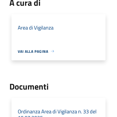
A cura di
Area di Vigilanza
VAI ALLA PAGINA
Documenti
Ordinanza Area di Vigilanza n. 33 del