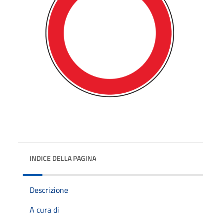
INDICE DELLA PAGINA
Descrizione
A cura di