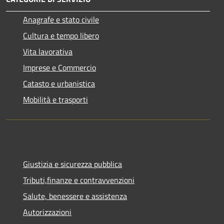
Anagrafe e stato civile
Cultura e tempo libero
Vita lavorativa
Imprese e Commercio
Catasto e urbanistica
Mobilità e trasporti
Giustizia e sicurezza pubblica
Tributi,finanze e contravvenzioni
Salute, benessere e assistenza
Autorizzazioni