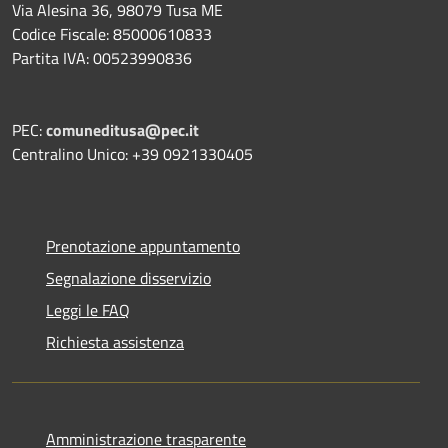
Via Alesina 36, 98079 Tusa ME
Codice Fiscale: 85000610833
Partita IVA: 00523990836
PEC:
comuneditusa@pec.it
Centralino Unico: +39 0921330405
Prenotazione appuntamento
Segnalazione disservizio
Leggi le FAQ
Richiesta assistenza
Amministrazione trasparente