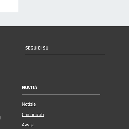
SEGUICI SU
NOVITÀ
Notizie
Comunicati
i
Avvisi