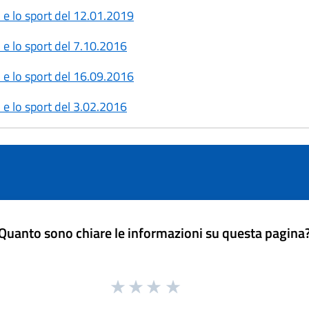
 e lo sport del 12.01.2019
 e lo sport del 7.10.2016
 e lo sport del 16.09.2016
 e lo sport del 3.02.2016
Quanto sono chiare le informazioni su questa pagina