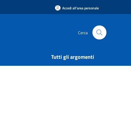
Accedi all'area personale
Cerca
Tutti gli argomenti