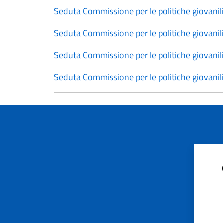
Seduta Commissione per le politiche giovanili
Seduta Commissione per le politiche giovanili
Seduta Commissione per le politiche giovanili
Seduta Commissione per le politiche giovanili