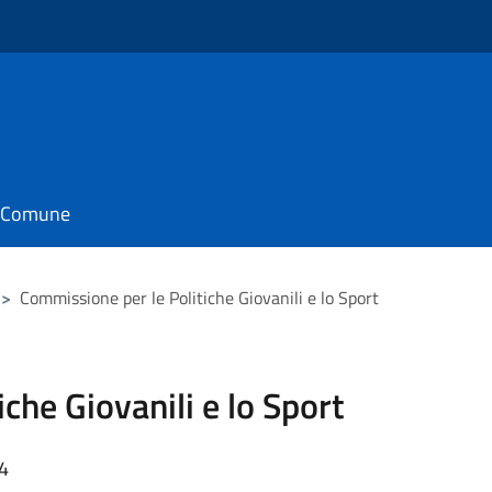
il Comune
>
Commissione per le Politiche Giovanili e lo Sport
che Giovanili e lo Sport
54