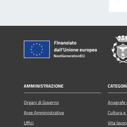
AMMINISTRAZIONE
CATEGORI
Organi di Governo
Anagrafe e
Aree Amministrative
Cultura e
Uffici
Vita lavor