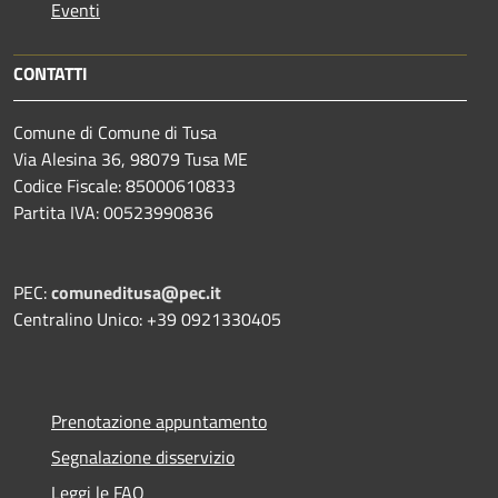
Eventi
CONTATTI
Comune di Comune di Tusa
Via Alesina 36, 98079 Tusa ME
Codice Fiscale: 85000610833
Partita IVA: 00523990836
PEC:
comuneditusa@pec.it
Centralino Unico: +39 0921330405
Prenotazione appuntamento
Segnalazione disservizio
Leggi le FAQ