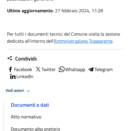
Ultimo aggiornamento
: 27 febbraio 2024, 11:28
Per tutti i documenti tecnici del Comune visita la sezione
dedicata all'interno dell'
Amministrazione Trasparente
.
Condividi:
Facebook
Twitter
Whatsapp
Telegram
LinkedIn
Vedi azioni
Documenti e dati
Atto normativo
Documento albo pretorio