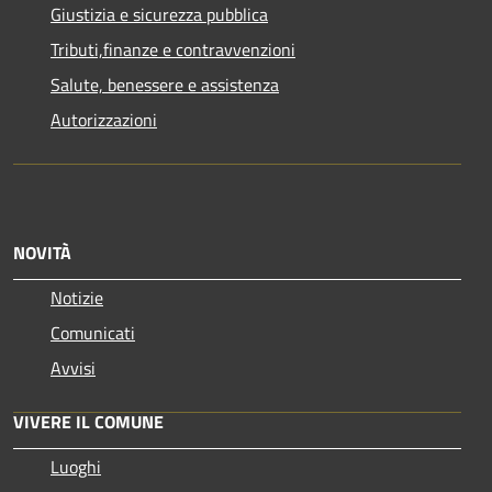
Giustizia e sicurezza pubblica
Tributi,finanze e contravvenzioni
Salute, benessere e assistenza
Autorizzazioni
NOVITÀ
Notizie
Comunicati
Avvisi
VIVERE IL COMUNE
Luoghi