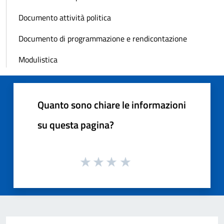
Documento attività politica
Documento di programmazione e rendicontazione
Modulistica
Quanto sono chiare le informazioni
su questa pagina?