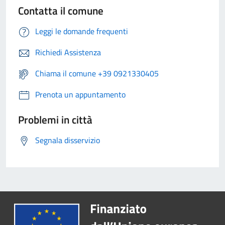
Contatta il comune
Leggi le domande frequenti
Richiedi Assistenza
Chiama il comune +39 0921330405
Prenota un appuntamento
Problemi in città
Segnala disservizio