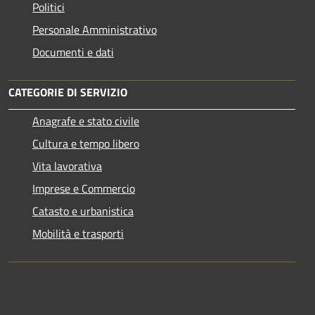
Politici
Personale Amministrativo
Documenti e dati
CATEGORIE DI SERVIZIO
Anagrafe e stato civile
Cultura e tempo libero
Vita lavorativa
Imprese e Commercio
Catasto e urbanistica
Mobilità e trasporti