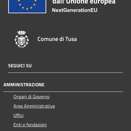
Comune di Tusa
SEGUICI SU
AMMINISTRAZIONE
Organi di Governo
Aree Amministrative
Uffici
Enti e fondazioni