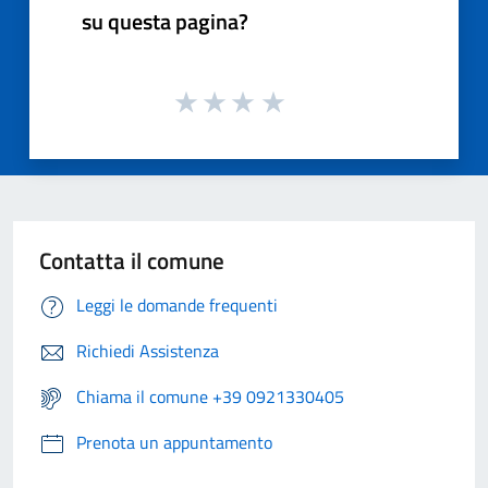
su questa pagina?
Contatta il comune
Leggi le domande frequenti
Richiedi Assistenza
Chiama il comune +39 0921330405
Prenota un appuntamento