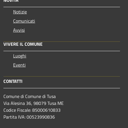
Notizie
Comunicati
Avvisi
VIVERE IL COMUNE
Luoghi
Eventi
CONTATTI
Comune di Comune di Tusa
Via Alesina 36, 98079 Tusa ME
Codice Fiscale: 85000610833
Partita IVA: 00523990836