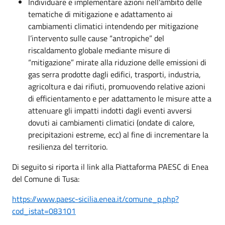
Individuare e implementare azioni nell'ambito delle
tematiche di mitigazione e adattamento ai
cambiamenti climatici intendendo per mitigazione
l’intervento sulle cause “antropiche” del
riscaldamento globale mediante misure di
“mitigazione” mirate alla riduzione delle emissioni di
gas serra prodotte dagli edifici, trasporti, industria,
agricoltura e dai rifiuti, promuovendo relative azioni
di efficientamento e per adattamento le misure atte a
attenuare gli impatti indotti dagli eventi avversi
dovuti ai cambiamenti climatici (ondate di calore,
precipitazioni estreme, ecc) al fine di incrementare la
resilienza del territorio.
Di seguito si riporta il link alla Piattaforma PAESC di Enea
del Comune di Tusa:
https://www.paesc-sicilia.enea.it/comune_p.php?
cod_istat=083101