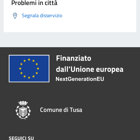
Problemi in città
Segnala disservizio
Comune di Tusa
SEGUICI SU