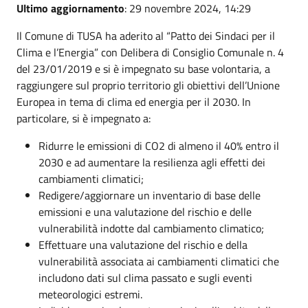
Ultimo aggiornamento
: 29 novembre 2024, 14:29
Il Comune di TUSA ha aderito al “Patto dei Sindaci per il
Clima e l’Energia” con Delibera di Consiglio Comunale n. 4
del 23/01/2019 e si è impegnato su base volontaria, a
raggiungere sul proprio territorio gli obiettivi dell’Unione
Europea in tema di clima ed energia per il 2030. In
particolare, si è impegnato a:
Ridurre le emissioni di CO2 di almeno il 40% entro il
2030 e ad aumentare la resilienza agli effetti dei
cambiamenti climatici;
Redigere/aggiornare un inventario di base delle
emissioni e una valutazione del rischio e delle
vulnerabilità indotte dal cambiamento climatico;
Effettuare una valutazione del rischio e della
vulnerabilità associata ai cambiamenti climatici che
includono dati sul clima passato e sugli eventi
meteorologici estremi.