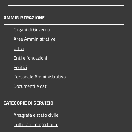
AMMINISTRAZIONE
Organi di Governo
Aree Amministrative
Uffici
Enti e fondazioni
Politici
Personale Amministrativo
Documenti e dati
CATEGORIE DI SERVIZIO
Anagrafe e stato civile
Cultura e tempo libero