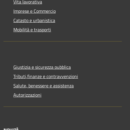
Vita lavorativa
Imprese e Commercio
Catasto e urbanistica
Mobilità e trasporti
Giustizia e sicurezza pubblica
Tributi,finanze e contravvenzioni
Salute, benessere e assistenza
Autorizzazioni
NOVITÀ