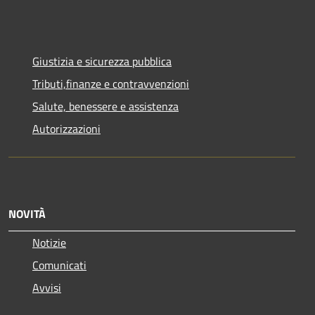
Giustizia e sicurezza pubblica
Tributi,finanze e contravvenzioni
Salute, benessere e assistenza
Autorizzazioni
NOVITÀ
Notizie
Comunicati
Avvisi