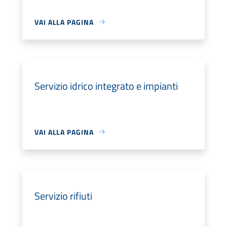
VAI ALLA PAGINA
Servizio idrico integrato e impianti
VAI ALLA PAGINA
Servizio rifiuti