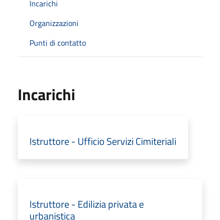
Incarichi
Organizzazioni
Punti di contatto
Incarichi
Istruttore - Ufficio Servizi Cimiteriali
Istruttore - Edilizia privata e
urbanistica