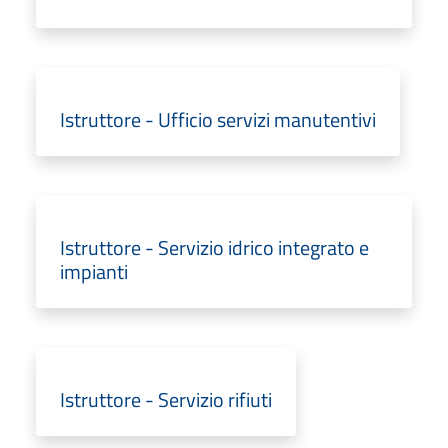
Istruttore - Ufficio servizi manutentivi
Istruttore - Servizio idrico integrato e
impianti
Istruttore - Servizio rifiuti