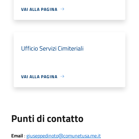
VAI ALLA PAGINA
Ufficio Servizi Cimiteriali
VAI ALLA PAGINA
Punti di contatto
Email
:
giuseppedinoto@comunetusa.me.it