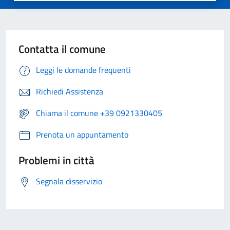
Contatta il comune
Leggi le domande frequenti
Richiedi Assistenza
Chiama il comune +39 0921330405
Prenota un appuntamento
Problemi in città
Segnala disservizio