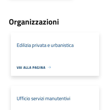
Organizzazioni
Edilizia privata e urbanistica
VAI ALLA PAGINA
Ufficio servizi manutentivi