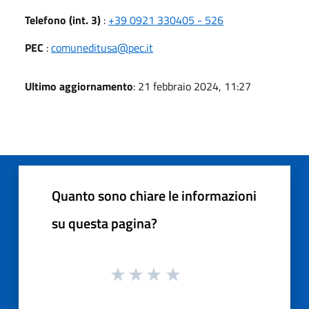
Telefono (int. 3)
:
+39 0921 330405 - 526
PEC
:
comuneditusa@pec.it
Ultimo aggiornamento
: 21 febbraio 2024, 11:27
Quanto sono chiare le informazioni
su questa pagina?