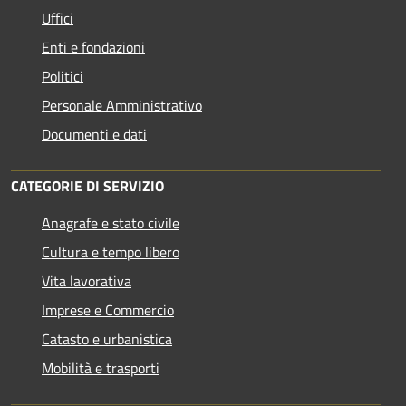
Uffici
Enti e fondazioni
Politici
Personale Amministrativo
Documenti e dati
CATEGORIE DI SERVIZIO
Anagrafe e stato civile
Cultura e tempo libero
Vita lavorativa
Imprese e Commercio
Catasto e urbanistica
Mobilità e trasporti