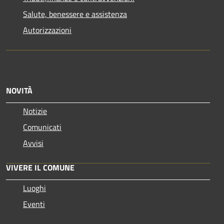
Salute, benessere e assistenza
Autorizzazioni
NOVITÀ
Notizie
Comunicati
Avvisi
VIVERE IL COMUNE
Luoghi
Eventi