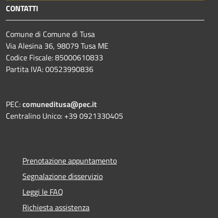
CONTATTI
Comune di Comune di Tusa
Via Alesina 36, 98079 Tusa ME
Codice Fiscale: 85000610833
Partita IVA: 00523990836
PEC:
comuneditusa@pec.it
Centralino Unico: +39 0921330405
Prenotazione appuntamento
Segnalazione disservizio
Leggi le FAQ
Richiesta assistenza