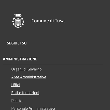
Comune di Tusa
SEGUICI SU
AMMINISTRAZIONE
Organi di Governo
Aree Amministrative
Uffici
Enti e fondazioni
Politici
Personale Amministrativo