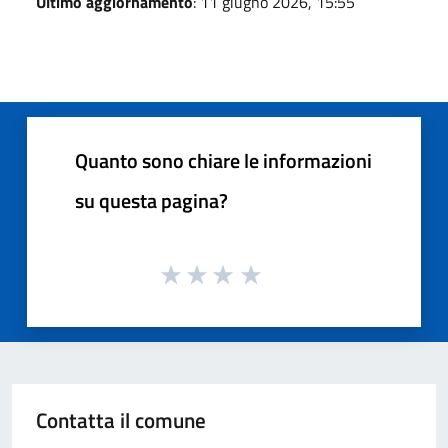
Ultimo aggiornamento
: 11 giugno 2026, 15:55
Quanto sono chiare le informazioni
su questa pagina?
Contatta il comune