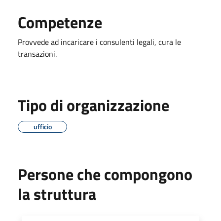
Competenze
Provvede ad incaricare i consulenti legali, cura le
transazioni.
Tipo di organizzazione
ufficio
Persone che compongono
la struttura