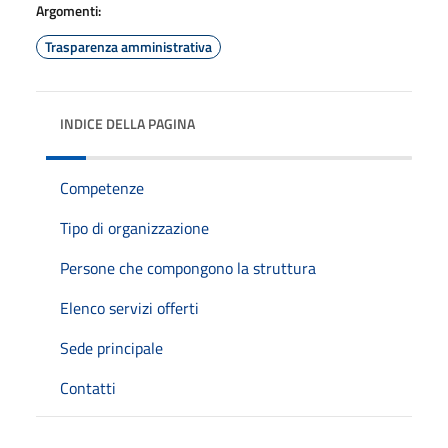
Argomenti:
Trasparenza amministrativa
INDICE DELLA PAGINA
Competenze
Tipo di organizzazione
Persone che compongono la struttura
Elenco servizi offerti
Sede principale
Contatti