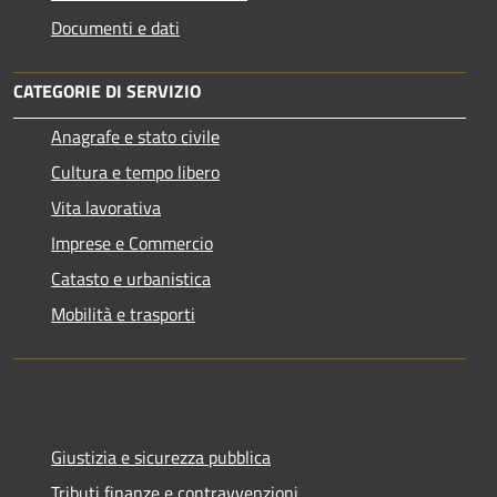
Documenti e dati
CATEGORIE DI SERVIZIO
Anagrafe e stato civile
Cultura e tempo libero
Vita lavorativa
Imprese e Commercio
Catasto e urbanistica
Mobilità e trasporti
Giustizia e sicurezza pubblica
Tributi,finanze e contravvenzioni