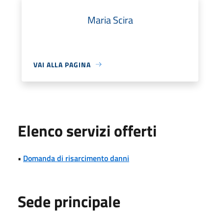
Maria Scira
VAI ALLA PAGINA
Elenco servizi offerti
•
Domanda di risarcimento danni
Sede principale