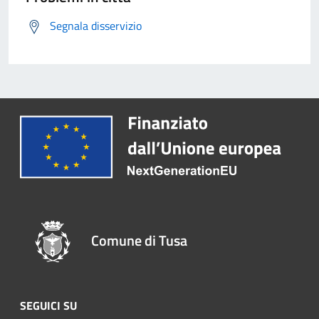
Segnala disservizio
Comune di Tusa
SEGUICI SU