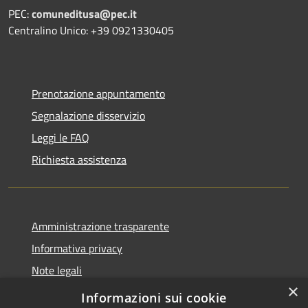
PEC:
comuneditusa@pec.it
Centralino Unico: +39 0921330405
Prenotazione appuntamento
Segnalazione disservizio
Leggi le FAQ
Richiesta assistenza
Amministrazione trasparente
Informativa privacy
Note legali
×
Dichiarazione di accessibilità
Informazioni sui cookie