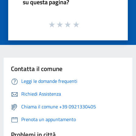
su questa pagina?
Contatta il comune
Leggi le domande frequenti
Richiedi Assistenza
Chiama il comune +39 0921330405
Prenota un appuntamento
Problemi in città