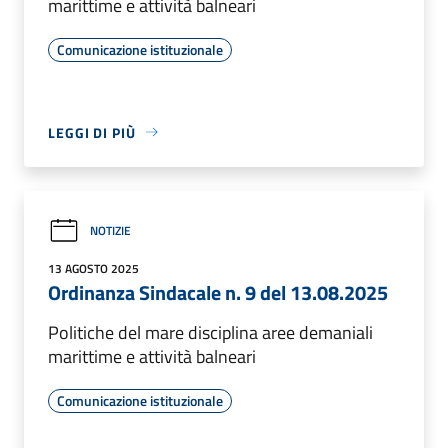
marittime e attività balneari
Comunicazione istituzionale
LEGGI DI PIÙ
NOTIZIE
13 AGOSTO 2025
Ordinanza Sindacale n. 9 del 13.08.2025
Politiche del mare disciplina aree demaniali
marittime e attività balneari
Comunicazione istituzionale