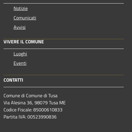
Notizie
Comunicati
Avvisi
VIVERE IL COMUNE
Luoghi
Eventi
CONTATTI
Comune di Comune di Tusa
Via Alesina 36, 98079 Tusa ME
Codice Fiscale: 85000610833
Partita IVA: 00523990836