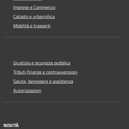
Imprese e Commercio
Catasto e urbanistica
Mobilità e trasporti
Giustizia e sicurezza pubblica
Tributi,finanze e contravvenzioni
Salute, benessere e assistenza
Autorizzazioni
NOVITÀ