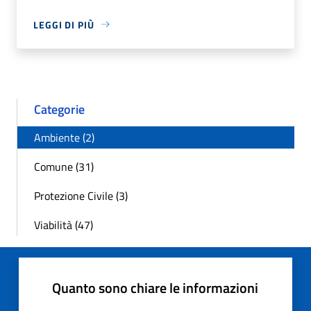
LEGGI DI PIÙ
Categorie
Ambiente (2)
Comune (31)
Protezione Civile (3)
Viabilità (47)
Quanto sono chiare le informazioni