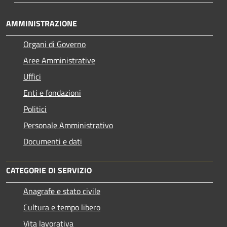
AMMINISTRAZIONE
Organi di Governo
Aree Amministrative
Uffici
Enti e fondazioni
Politici
Personale Amministrativo
Documenti e dati
CATEGORIE DI SERVIZIO
Anagrafe e stato civile
Cultura e tempo libero
Vita lavorativa